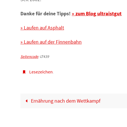
Danke für deine Tipps!
» zum Blog ultraistgut
» Laufen auf Asphalt
» Laufen auf der Finnenbahn
Seitencode
: LT439
Lesezeichen
.
Ernährung nach dem Wettkampf