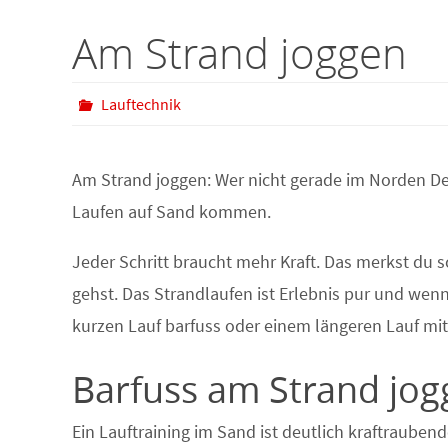
Am Strand joggen
Lauftechnik
Am Strand joggen: Wer nicht gerade im Norden D
Laufen auf Sand kommen.
Jeder Schritt braucht mehr Kraft. Das merkst du 
gehst. Das Strandlaufen ist Erlebnis pur und wenn
kurzen Lauf barfuss oder einem längeren Lauf mi
Barfuss am Strand jo
Ein Lauftraining im Sand ist deutlich kraftraubend