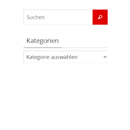
Suchen
Suchen
nach:
Kategorien
Kategorien