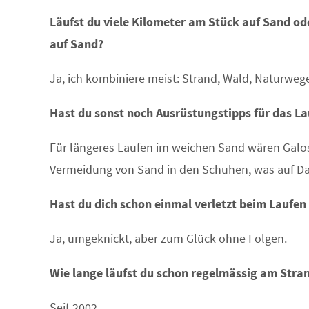
Läufst du viele Kilometer am Stück auf Sand o
auf Sand?
Ja, ich kombiniere meist: Strand, Wald, Naturweg
Hast du sonst noch Ausrüstungstipps für das L
Für längeres Laufen im weichen Sand wären Galos
Vermeidung von Sand in den Schuhen, was auf Dau
Hast du dich schon einmal verletzt beim Laufen
Ja, umgeknickt, aber zum Glück ohne Folgen.
Wie lange läufst du schon regelmässig am Stran
Seit 2002.