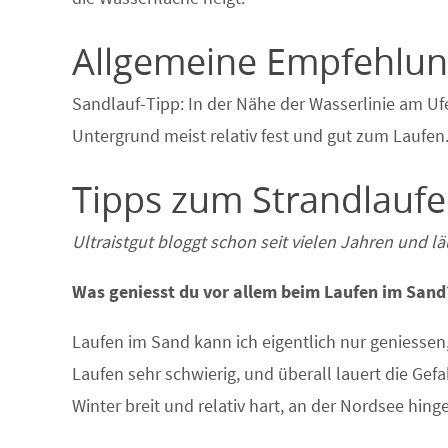
Allgemeine Empfehlu
Sandlauf-Tipp: In der Nähe der Wasserlinie am 
Untergrund meist relativ fest und gut zum Laufen
Tipps zum Strandlaufen
Ultraistgut bloggt schon seit vielen Jahren und l
Was geniesst du vor allem beim Laufen im Sand
Laufen im Sand kann ich eigentlich nur geniessen,
Laufen sehr schwierig, und überall lauert die Gef
Winter breit und relativ hart, an der Nordsee hing