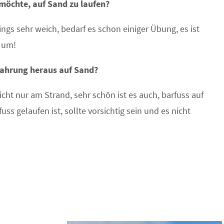
möchte, auf Sand zu laufen?
ings sehr weich, bedarf es schon einiger Übung, es ist
t um!
fahrung heraus auf Sand?
icht nur am Strand, sehr schön ist es auch, barfuss auf
s gelaufen ist, sollte vorsichtig sein und es nicht