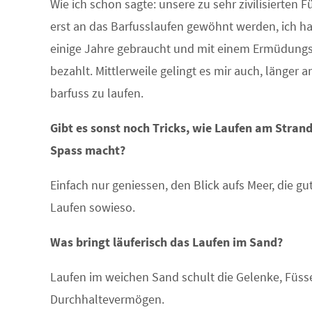
Wie ich schon sagte: unsere zu sehr zivilisierten
erst an das Barfusslaufen gewöhnt werden, ich h
einige Jahre gebraucht und mit einem Ermüdung
bezahlt. Mittlerweile gelingt es mir auch, länger 
barfuss zu laufen.
Gibt es sonst noch Tricks, wie Laufen am Stran
Spass macht?
Einfach nur geniessen, den Blick aufs Meer, die gut
Laufen sowieso.
Was bringt läuferisch das Laufen im Sand?
Laufen im weichen Sand schult die Gelenke, Füss
Durchhaltevermögen.