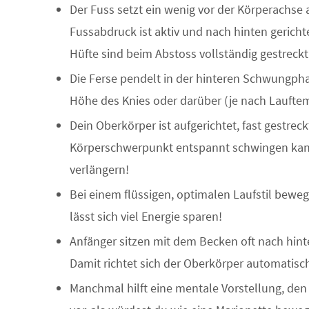
Der Fuss setzt ein wenig vor der Körperachse a
Fussabdruck ist aktiv und nach hinten gericht
Hüfte sind beim Abstoss vollständig gestreckt
Die Ferse pendelt in der hinteren Schwungpha
Höhe des Knies oder darüber (je nach Laufte
Dein Oberkörper ist aufgerichtet, fast gestrec
Körperschwerpunkt entspannt schwingen kan
verlängern!
Bei einem flüssigen, optimalen Laufstil bewe
lässt sich viel Energie sparen!
Anfänger sitzen mit dem Becken oft nach hinte
Damit richtet sich der Oberkörper automatisch
Manchmal hilft eine mentale Vorstellung, den 