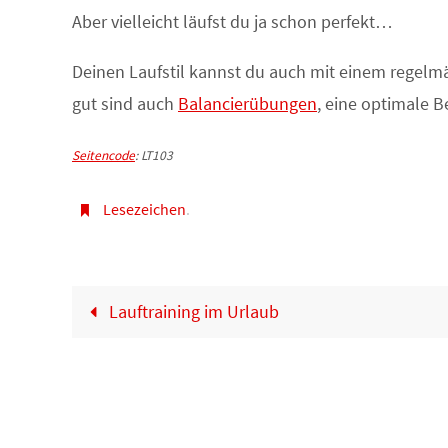
Aber vielleicht läufst du ja schon perfekt…
Deinen Laufstil kannst du auch mit einem regel
gut sind auch
Balancierübungen
, eine optimale 
Seitencode
: LT103
Lesezeichen
.
Lauftraining im Urlaub