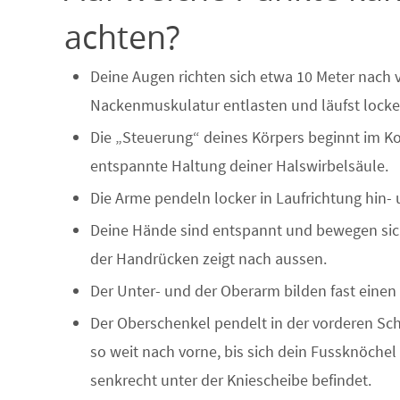
achten?
Deine Augen richten sich etwa 10 Meter nach
Nackenmuskulatur entlasten und läufst locker
Die „Steuerung“ deines Körpers beginnt im Kop
entspannte Haltung deiner Halswirbelsäule.
Die Arme pendeln locker in Laufrichtung hin- 
Deine Hände sind entspannt und bewegen sich 
der Handrücken zeigt nach aussen.
Der Unter- und der Oberarm bilden fast einen
Der Oberschenkel pendelt in der vorderen S
so weit nach vorne, bis sich dein Fussknöchel
senkrecht unter der Kniescheibe befindet.