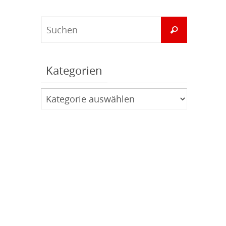
Suchen
Suchen
nach:
Kategorien
Kategorien