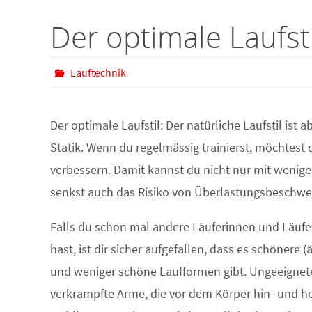
Der optimale Laufsti
Lauftechnik
Der optimale Laufstil: Der natürliche Laufstil ist
Statik. Wenn du regelmässig trainierst, möchtest
verbessern. Damit kannst du nicht nur mit wenige
senkst auch das Risiko von Überlastungsbeschwe
Falls du schon mal andere Läuferinnen und Läufe
hast, ist dir sicher aufgefallen, dass es schönere (
und weniger schöne Laufformen gibt. Ungeeignet
verkrampfte Arme, die vor dem Körper hin- und h