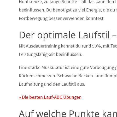
Hohlkreuze, zu lange Schritte – all das kann den L
beeinflussen. Du benötigst zu viel Energie, die du 
Fortbewegung besser verwenden könntest.
Der optimale Laufstil
Mit Ausdauertraining kannst du rund 90%, mit Te
Leistungsfähigkeit beeinflussen.
Eine starke Muskulatur ist eine gute Vorbeugung
Rückenschmerzen. Schwache Becken- und Rumpfmu
Laufhaltung und den Laufstil aus.
» Die besten Lauf-ABC Übungen
Auf welche Punkte kan