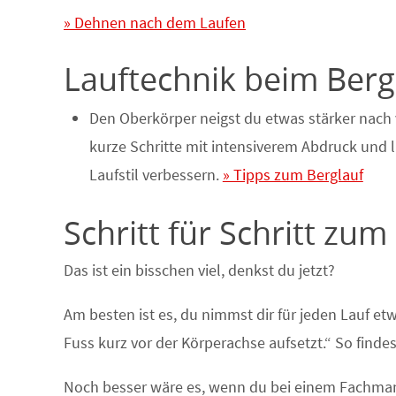
» Dehnen nach dem Laufen
Lauftechnik beim Berg
Den Oberkörper neigst du etwas stärker nach 
kurze Schritte mit intensiverem Abdruck und 
Laufstil verbessern.
» Tipps zum Berglauf
Schritt für Schritt zum
Das ist ein bisschen viel, denkst du jetzt?
Am besten ist es, du nimmst dir für jeden Lauf etw
Fuss kurz vor der Körperachse aufsetzt.“ So finde
Noch besser wäre es, wenn du bei einem Fachmann