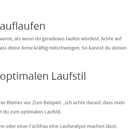
auflaufen
vorne, als wenn du geradeaus laufen würdest. Achte auf
lass deine Arme kräftig mitschwingen. So kannst du deinen
 optimalen Laufstil
as Kleines vor. Zum Beispiel: „Ich achte darauf, dass mein
st du zum optimalen Laufstil.
 oder einer Fachfrau eine Laufanalyse machen lässt.