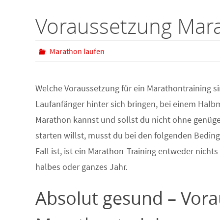
Voraussetzung Mara
Marathon laufen
Welche Voraussetzung für ein Marathontraining s
Laufanfänger hinter sich bringen, bei einem Halb
Marathon kannst und sollst du nicht ohne genüge
starten willst, musst du bei den folgenden Bedi
Fall ist, ist ein Marathon-Training entweder nicht
halbes oder ganzes Jahr.
Absolut gesund – Vor