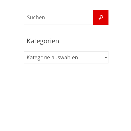
Suchen
Suchen
nach:
Kategorien
Kategorien