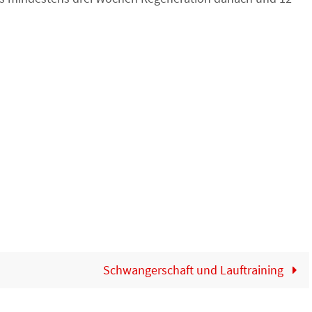
Schwangerschaft und Lauftraining