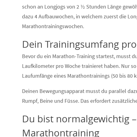
schon an Longjogs von 2 ½ Stunden Länge gewöh
dazu 4 Aufbauwochen, in welchem zuerst die Long
Marathontrainingswochen.
Dein Trainingsumfang pro
Bevor du ein Marathon-Training startest, musst 
Laufkilometer pro Woche trainieret haben. Nur so 
Laufumfänge eines Marathontrainings (50 bis 80 
Deinen Bewegungsapparat musst du parallel dazu 
Rumpf, Beine und Füsse. Das erfordert zusätzliche
Du bist normalgewichtig 
Marathontraining