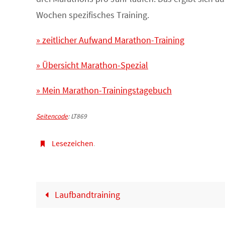
Wochen spezifisches Training.
» zeitlicher Aufwand Marathon-Training
» Übersicht Marathon-Spezial
» Mein Marathon-Trainingstagebuch
Seitencode
: LT869
Lesezeichen
.
Laufbandtraining