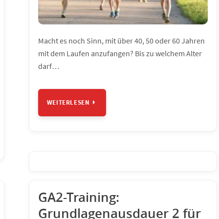
Macht es noch Sinn, mit über 40, 50 oder 60 Jahren
mit dem Laufen anzufangen? Bis zu welchem Alter
darf…
WEITERLESEN
GA2-Training:
Grundlagenausdauer 2 für