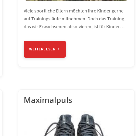
Viele sportliche Eltern möchten ihre Kinder gerne
auf Trainingsläufe mitnehmen. Doch das Training,
das wir Erwachsenen absolvieren, ist für Kinder…
WEITERLESEN
Maximalpuls