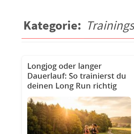
Kategorie:
Trainin
Longjog oder langer
Dauerlauf: So trainierst du
deinen Long Run richtig