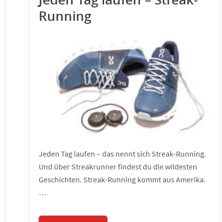
Running
Jeden Tag laufen – das nennt sich Streak-Running.
Und über Streakrunner findest du die wildesten
Geschichten. Streak-Running kommt aus Amerika.
…