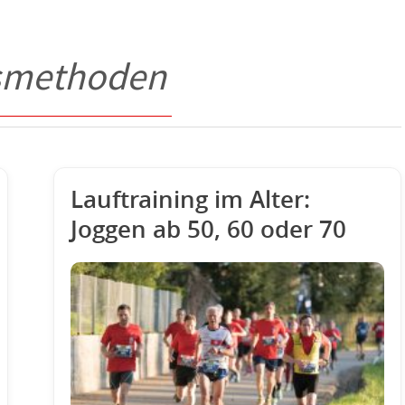
gsmethoden
Lauftraining im Alter:
Joggen ab 50, 60 oder 70