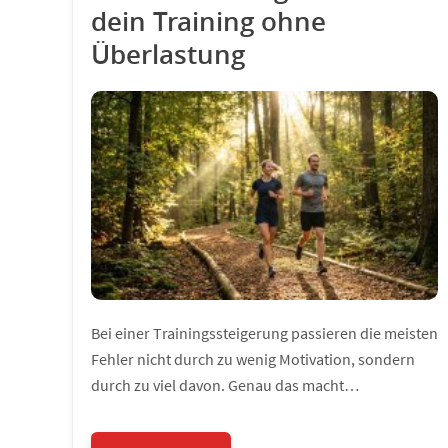
dein Training ohne
Überlastung
Bei einer Trainingssteigerung passieren die meisten
Fehler nicht durch zu wenig Motivation, sondern
durch zu viel davon. Genau das macht…