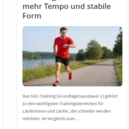
mehr Tempo und stabile
Form
Das GA2-Training (Grundlagenausdauer 2) gehört
zu den wichtigsten Trainingsbereichen für
Läuferinnen und Läufer, die schneller werden
möchten. Im Vergleich zum…