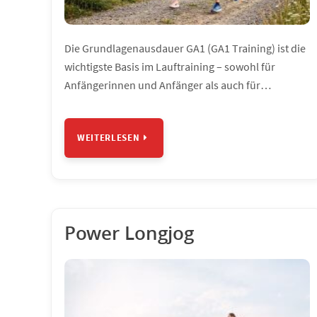
Die Grundlagenausdauer GA1 (GA1 Training) ist die
wichtigste Basis im Lauftraining – sowohl für
Anfängerinnen und Anfänger als auch für…
WEITERLESEN
Power Longjog