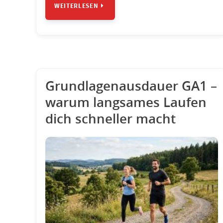
WEITERLESEN
Grundlagenausdauer GA1 –
warum langsames Laufen
dich schneller macht