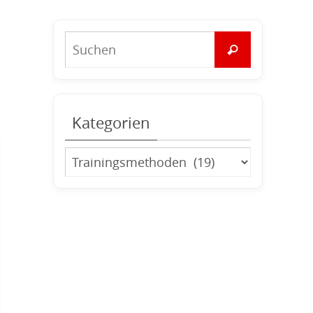
Suchen
Suchen
nach:
Kategorien
Kategorien