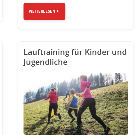
WEITERLESEN
Lauftraining für Kinder und
Jugendliche