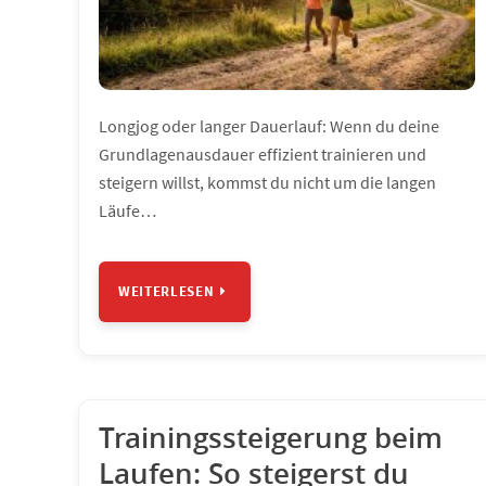
Longjog oder langer Dauerlauf: Wenn du deine
Grundlagenausdauer effizient trainieren und
steigern willst, kommst du nicht um die langen
Läufe…
WEITERLESEN
Trainingssteigerung beim
Laufen: So steigerst du