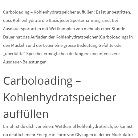
Carboloading – Kohlenhydratspeicher auffüllen: Es ist unbestritten,
dass Kohlenhydrate die Basis jeder Sporternährung sind. Bei
Ausdauersportarten mit Wettkämpfen von mehr als einer Stunde
Dauer hat das Aufladen der Kohlenhydratspeicher (Carboloading) in
den Muskeln und der Leber eine grosse Bedeutung Gefüllte oder
„überfüllte“ Speicher ermöglichen dir längere und intensivere
Ausdauer-Belastungen.
Carboloading –
Kohlenhydratspeicher
auffüllen
Ernährst du dich vor einem Wettkampf kohlenhydratreich, so kannst
du deutlich mehr Energie in Form von Glykogen in deiner Muskulatur