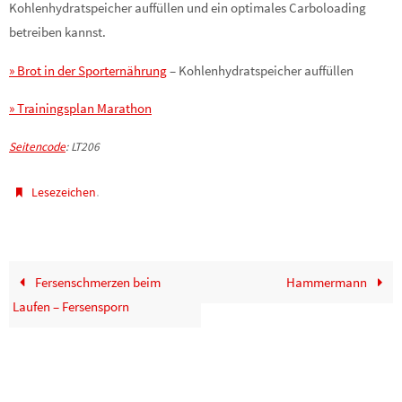
Kohlenhydratspeicher auffüllen und ein optimales Carboloading
betreiben kannst.
» Brot in der Sporternährung
– Kohlenhydratspeicher auffüllen
» Trainingsplan Marathon
Seitencode
: LT206
.
Lesezeichen
Fersenschmerzen beim
Hammermann
Laufen – Fersensporn