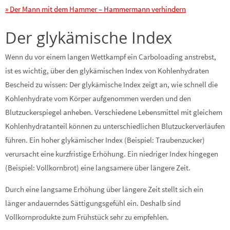
» Der Mann mit dem Hammer – Hammermann verhindern
Der glykämische Index
Wenn du vor einem langen Wettkampf ein Carboloading anstrebst,
ist es wichtig, über den glykämischen Index von Kohlenhydraten
Bescheid zu wissen: Der glykämische Index zeigt an, wie schnell die
Kohlenhydrate vom Körper aufgenommen werden und den
Blutzuckerspiegel anheben. Verschiedene Lebensmittel mit gleichem
Kohlenhydratanteil können zu unterschiedlichen Blutzuckerverläufen
führen. Ein hoher glykämischer Index (Beispiel: Traubenzucker)
verursacht eine kurzfristige Erhöhung. Ein niedriger Index hingegen
(Beispiel: Vollkornbrot) eine langsamere über längere Zeit.
Durch eine langsame Erhöhung über längere Zeit stellt sich ein
länger andauerndes Sättigungsgefühl ein. Deshalb sind
Vollkornprodukte zum Frühstück sehr zu empfehlen.