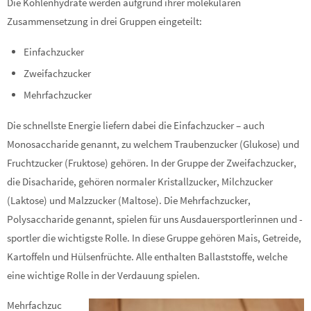
Die Kohlenhydrate werden aufgrund ihrer molekularen
Zusammensetzung in drei Gruppen eingeteilt:
Einfachzucker
Zweifachzucker
Mehrfachzucker
Die schnellste Energie liefern dabei die Einfachzucker – auch
Monosaccharide genannt, zu welchem Traubenzucker (Glukose) und
Fruchtzucker (Fruktose) gehören. In der Gruppe der Zweifachzucker,
die Disacharide, gehören normaler Kristallzucker, Milchzucker
(Laktose) und Malzzucker (Maltose). Die Mehrfachzucker,
Polysaccharide genannt, spielen für uns Ausdauersportlerinnen und -
sportler die wichtigste Rolle. In diese Gruppe gehören Mais, Getreide,
Kartoffeln und Hülsenfrüchte. Alle enthalten Ballaststoffe, welche
eine wichtige Rolle in der Verdauung spielen.
Mehrfachzuc