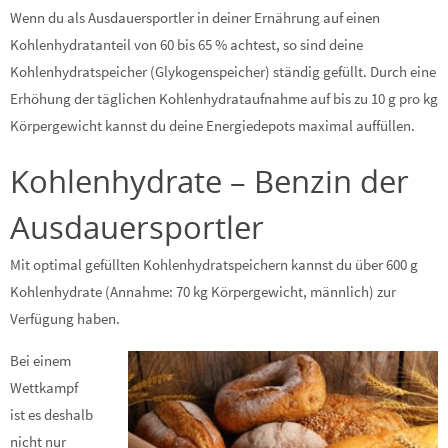
Wenn du als Ausdauersportler in deiner Ernährung auf einen
Kohlenhydratanteil von 60 bis 65 % achtest, so sind deine
Kohlenhydratspeicher (Glykogenspeicher) ständig gefüllt. Durch eine
Erhöhung der täglichen Kohlenhydrataufnahme auf bis zu 10 g pro kg
Körpergewicht kannst du deine Energiedepots maximal auffüllen.
Kohlenhydrate – Benzin der
Ausdauersportler
Mit optimal gefüllten Kohlenhydratspeichern kannst du über 600 g
Kohlenhydrate (Annahme: 70 kg Körpergewicht, männlich) zur
Verfügung haben.
Bei einem
Wettkampf
ist es deshalb
nicht nur