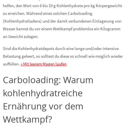
helfen, den Wert von 6 bis 10 g Kohlenhydrate pro kg Körpergewicht
zu erreichen. Während eines solchen Carboloading
(Kohlenhydratladens) und der damit verbundenen Einlagerung von
Wasser kannst du vor einem Wettkampf problemlos ein Kilogramm
an Gewicht zulegen.
Sind die Kohlenhydratdepots durch eine lange und/oder intensive
Belastung geleert, so solltest du diese so schnell wie möglich wieder
auffüllen.
» Mit leerem Magen laufen
Carboloading: Warum
kohlenhydratreiche
Ernährung vor dem
Wettkampf?