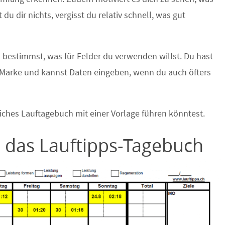
 du dir nichts, vergisst du relativ schnell, was gut
Du bestimmst, was für Felder du verwenden willst. Du hast
Marke und kannst Daten eingeben, wenn du auch öfters
nliches Lauftagebuch mit einer Vorlage führen könntest.
 das Lauftipps-Tagebuch