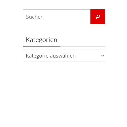
Suchen
Suchen
nach:
Kategorien
Kategorien