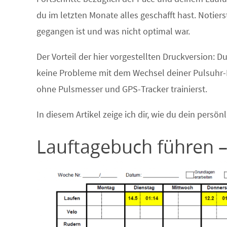
du im letzten Monate alles geschafft hast. Notierst
gegangen ist und was nicht optimal war.
Der Vorteil der hier vorgestellten Druckversion: 
keine Probleme mit dem Wechsel deiner Pulsuhr-
ohne Pulsmesser und GPS-Tracker trainierst.
In diesem Artikel zeige ich dir, wie du dein persö
Lauftagebuch führen –