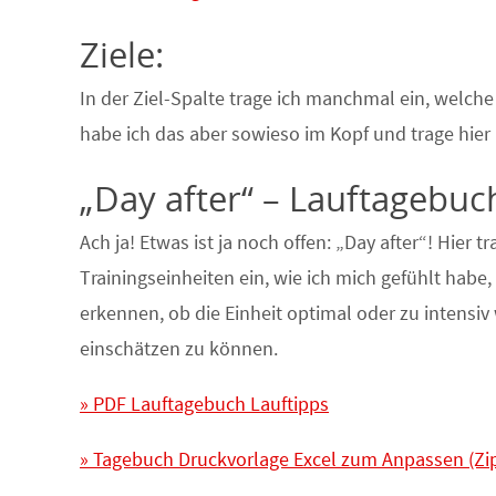
Ziele:
In der Ziel-Spalte trage ich manchmal ein, welch
habe ich das aber sowieso im Kopf und trage hier 
„Day after“ – Lauftagebuc
Ach ja! Etwas ist ja noch offen: „Day after“! Hier 
Trainingseinheiten ein, wie ich mich gefühlt habe
erkennen, ob die Einheit optimal oder zu intensiv 
einschätzen zu können.
» PDF Lauftagebuch Lauftipps
» Tagebuch Druckvorlage Excel zum Anpassen (Zip