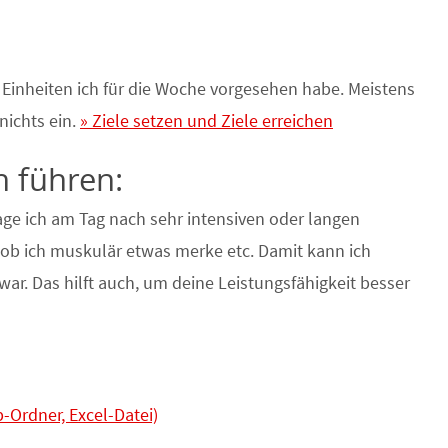
e Einheiten ich für die Woche vorgesehen habe. Meistens
nichts ein.
» Ziele setzen und Ziele erreichen
h führen:
trage ich am Tag nach sehr intensiven oder langen
, ob ich muskulär etwas merke etc. Damit kann ich
war. Das hilft auch, um deine Leistungsfähigkeit besser
-Ordner, Excel-Datei)