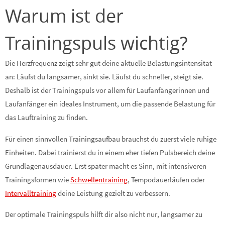
Warum ist der
Trainingspuls wichtig?
Die Herzfrequenz zeigt sehr gut deine aktuelle Belastungsintensität
an: Läufst du langsamer, sinkt sie. Läufst du schneller, steigt sie.
Deshalb ist der Trainingspuls vor allem für Laufanfängerinnen und
Laufanfänger ein ideales Instrument, um die passende Belastung für
das Lauftraining zu finden.
Für einen sinnvollen Trainingsaufbau brauchst du zuerst viele ruhige
Einheiten. Dabei trainierst du in einem eher tiefen Pulsbereich deine
Grundlagenausdauer. Erst später macht es Sinn, mit intensiveren
Trainingsformen wie
Schwellentraining
, Tempodauerläufen oder
Intervalltraining
deine Leistung gezielt zu verbessern.
Der optimale Trainingspuls hilft dir also nicht nur, langsamer zu