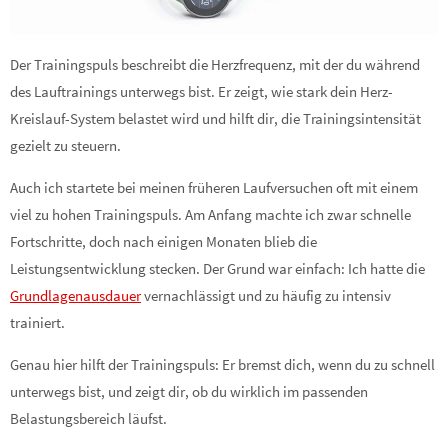
Der Trainingspuls beschreibt die Herzfrequenz, mit der du während
des Lauftrainings unterwegs bist. Er zeigt, wie stark dein Herz-
Kreislauf-System belastet wird und hilft dir, die Trainingsintensität
gezielt zu steuern.
Auch ich startete bei meinen früheren Laufversuchen oft mit einem
viel zu hohen Trainingspuls. Am Anfang machte ich zwar schnelle
Fortschritte, doch nach einigen Monaten blieb die
Leistungsentwicklung stecken. Der Grund war einfach: Ich hatte die
Grundlagenausdauer
vernachlässigt und zu häufig zu intensiv
trainiert.
Genau hier hilft der Trainingspuls: Er bremst dich, wenn du zu schnell
unterwegs bist, und zeigt dir, ob du wirklich im passenden
Belastungsbereich läufst.