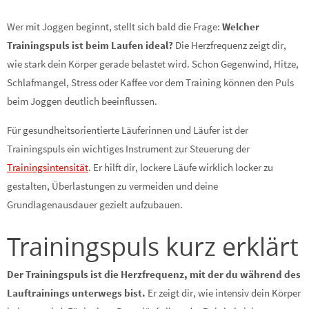
Wer mit Joggen beginnt, stellt sich bald die Frage:
Welcher
Trainingspuls ist beim Laufen ideal?
Die Herzfrequenz zeigt dir,
wie stark dein Körper gerade belastet wird. Schon Gegenwind, Hitze,
Schlafmangel, Stress oder Kaffee vor dem Training können den Puls
beim Joggen deutlich beeinflussen.
Für gesundheitsorientierte Läuferinnen und Läufer ist der
Trainingspuls ein wichtiges Instrument zur Steuerung der
Trainingsintensität
. Er hilft dir, lockere Läufe wirklich locker zu
gestalten, Überlastungen zu vermeiden und deine
Grundlagenausdauer gezielt aufzubauen.
Trainingspuls kurz erklärt
Der Trainingspuls ist die Herzfrequenz, mit der du während des
Lauftrainings unterwegs bist.
Er zeigt dir, wie intensiv dein Körper