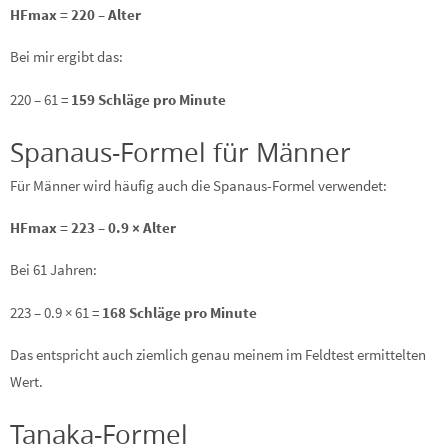
HFmax = 220 – Alter
Bei mir ergibt das:
220 – 61 =
159 Schläge pro Minute
Spanaus-Formel für Männer
Für Männer wird häufig auch die Spanaus-Formel verwendet:
HFmax = 223 – 0.9 × Alter
Bei 61 Jahren:
223 – 0.9 × 61 =
168 Schläge pro Minute
Das entspricht auch ziemlich genau meinem im Feldtest ermittelten
Wert.
Tanaka-Formel