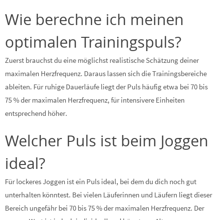
Wie berechne ich meinen
optimalen Trainingspuls?
Zuerst brauchst du eine möglichst realistische Schätzung deiner
maximalen Herzfrequenz. Daraus lassen sich die Trainingsbereiche
ableiten. Für ruhige Dauerläufe liegt der Puls häufig etwa bei 70 bis
75 % der maximalen Herzfrequenz, für intensivere Einheiten
entsprechend höher.
Welcher Puls ist beim Joggen
ideal?
Für lockeres Joggen ist ein Puls ideal, bei dem du dich noch gut
unterhalten könntest. Bei vielen Läuferinnen und Läufern liegt dieser
Bereich ungefähr bei 70 bis 75 % der maximalen Herzfrequenz. Der