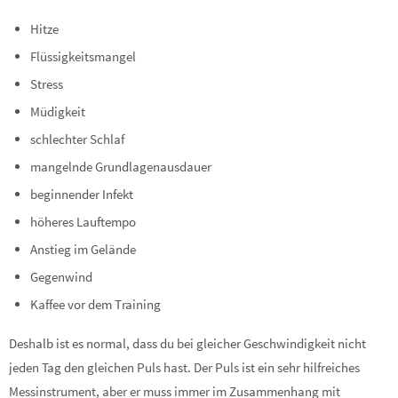
Hitze
Flüssigkeitsmangel
Stress
Müdigkeit
schlechter Schlaf
mangelnde Grundlagenausdauer
beginnender Infekt
höheres Lauftempo
Anstieg im Gelände
Gegenwind
Kaffee vor dem Training
Deshalb ist es normal, dass du bei gleicher Geschwindigkeit nicht
jeden Tag den gleichen Puls hast. Der Puls ist ein sehr hilfreiches
Messinstrument, aber er muss immer im Zusammenhang mit