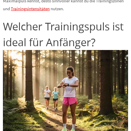
Maximalpuls kennst, desto sinnvoller kannst du die Trainingszonen
und
Trainingsintensitäten
nutzen.
Welcher Trainingspuls ist
ideal für Anfänger?