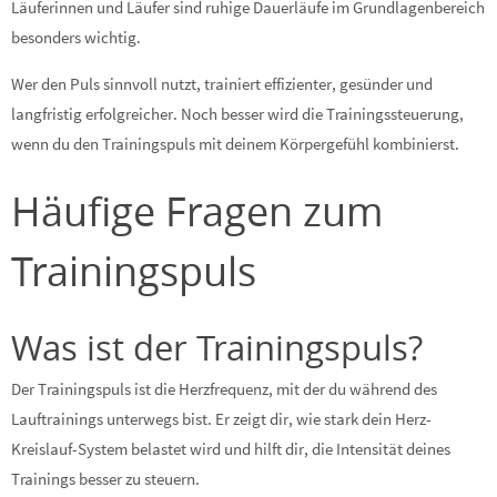
Läuferinnen und Läufer sind ruhige Dauerläufe im Grundlagenbereich
besonders wichtig.
Wer den Puls sinnvoll nutzt, trainiert effizienter, gesünder und
langfristig erfolgreicher. Noch besser wird die Trainingssteuerung,
wenn du den Trainingspuls mit deinem Körpergefühl kombinierst.
Häufige Fragen zum
Trainingspuls
Was ist der Trainingspuls?
Der Trainingspuls ist die Herzfrequenz, mit der du während des
Lauftrainings unterwegs bist. Er zeigt dir, wie stark dein Herz-
Kreislauf-System belastet wird und hilft dir, die Intensität deines
Trainings besser zu steuern.