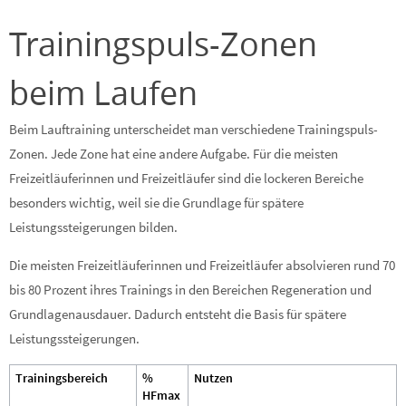
Trainingspuls-Zonen
beim Laufen
Beim Lauftraining unterscheidet man verschiedene Trainingspuls-
Zonen. Jede Zone hat eine andere Aufgabe. Für die meisten
Freizeitläuferinnen und Freizeitläufer sind die lockeren Bereiche
besonders wichtig, weil sie die Grundlage für spätere
Leistungssteigerungen bilden.
Die meisten Freizeitläuferinnen und Freizeitläufer absolvieren rund 70
bis 80 Prozent ihres Trainings in den Bereichen Regeneration und
Grundlagenausdauer. Dadurch entsteht die Basis für spätere
Leistungssteigerungen.
Trainingsbereich
%
Nutzen
HFmax