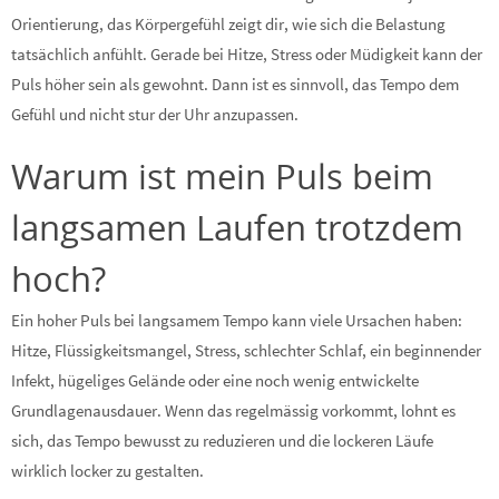
Orientierung, das Körpergefühl zeigt dir, wie sich die Belastung
tatsächlich anfühlt. Gerade bei Hitze, Stress oder Müdigkeit kann der
Puls höher sein als gewohnt. Dann ist es sinnvoll, das Tempo dem
Gefühl und nicht stur der Uhr anzupassen.
Warum ist mein Puls beim
langsamen Laufen trotzdem
hoch?
Ein hoher Puls bei langsamem Tempo kann viele Ursachen haben:
Hitze, Flüssigkeitsmangel, Stress, schlechter Schlaf, ein beginnender
Infekt, hügeliges Gelände oder eine noch wenig entwickelte
Grundlagenausdauer. Wenn das regelmässig vorkommt, lohnt es
sich, das Tempo bewusst zu reduzieren und die lockeren Läufe
wirklich locker zu gestalten.