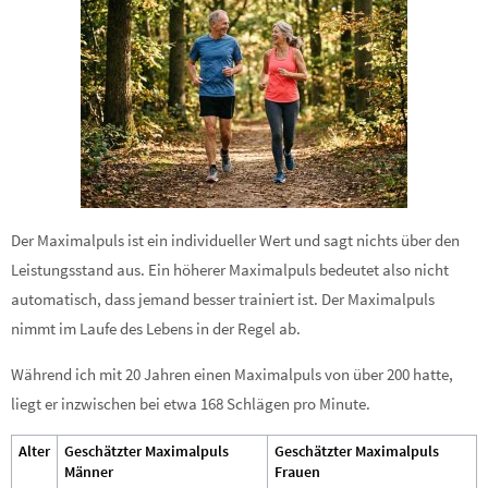
Der Maximalpuls ist ein individueller Wert und sagt nichts über den
Leistungsstand aus. Ein höherer Maximalpuls bedeutet also nicht
automatisch, dass jemand besser trainiert ist. Der Maximalpuls
nimmt im Laufe des Lebens in der Regel ab.
Während ich mit 20 Jahren einen Maximalpuls von über 200 hatte,
liegt er inzwischen bei etwa 168 Schlägen pro Minute.
Alter
Geschätzter Maximalpuls
Geschätzter Maximalpuls
Männer
Frauen