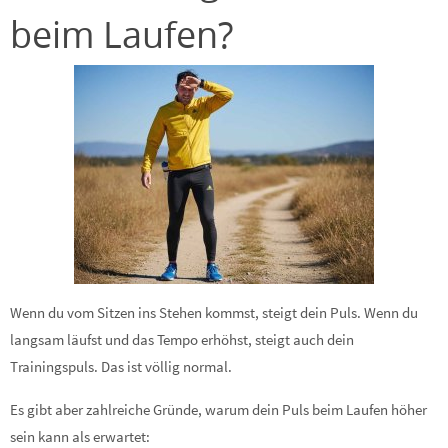
beim Laufen?
Wenn du vom Sitzen ins Stehen kommst, steigt dein Puls. Wenn du
langsam läufst und das Tempo erhöhst, steigt auch dein
Trainingspuls. Das ist völlig normal.
Es gibt aber zahlreiche Gründe, warum dein Puls beim Laufen höher
sein kann als erwartet: