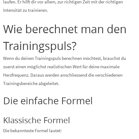
laufen. Er hilft dir vor allem, zur richtigen Zeit mit der richtigen
Intensität zu trainieren.
Wie berechnet man den
Trainingspuls?
Wenn du deinen Trainingspuls berechnen möchtest, brauchst du
zuerst einen möglichst realistischen Wert für deine maximale
Herzfrequenz. Daraus werden anschliessend die verschiedenen
Trainingsbereiche abgeleitet.
Die einfache Formel
Klassische Formel
Die bekannteste Formel lautet: