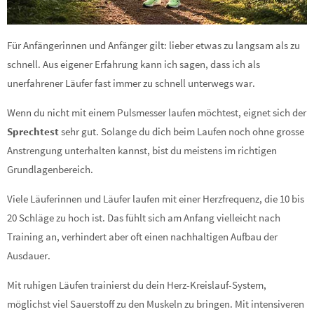
Für Anfängerinnen und Anfänger gilt: lieber etwas zu langsam als zu
schnell. Aus eigener Erfahrung kann ich sagen, dass ich als
unerfahrener Läufer fast immer zu schnell unterwegs war.
Wenn du nicht mit einem Pulsmesser laufen möchtest, eignet sich der
Sprechtest
sehr gut. Solange du dich beim Laufen noch ohne grosse
Anstrengung unterhalten kannst, bist du meistens im richtigen
Grundlagenbereich.
Viele Läuferinnen und Läufer laufen mit einer Herzfrequenz, die 10 bis
20 Schläge zu hoch ist. Das fühlt sich am Anfang vielleicht nach
Training an, verhindert aber oft einen nachhaltigen Aufbau der
Ausdauer.
Mit ruhigen Läufen trainierst du dein Herz-Kreislauf-System,
möglichst viel Sauerstoff zu den Muskeln zu bringen. Mit intensiveren