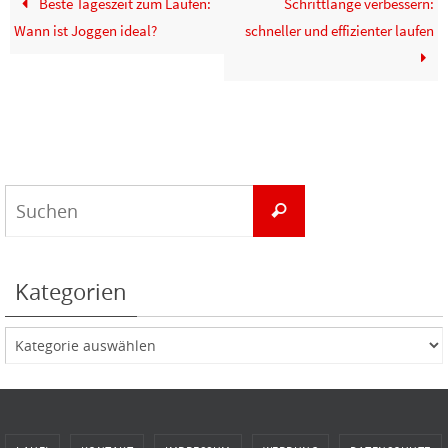
Beste Tageszeit zum Laufen:
Schrittlänge verbessern:
Wann ist Joggen ideal?
schneller und effizienter laufen
Suchen
Suchen
nach:
Kategorien
Kategorien