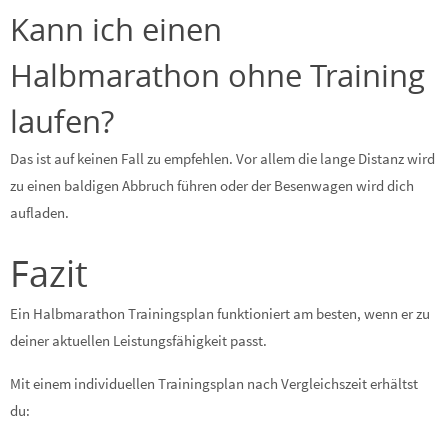
Kann ich einen
Halbmarathon ohne Training
laufen?
Das ist auf keinen Fall zu empfehlen. Vor allem die lange Distanz wird
zu einen baldigen Abbruch führen oder der Besenwagen wird dich
aufladen.
Fazit
Ein Halbmarathon Trainingsplan funktioniert am besten, wenn er zu
deiner aktuellen Leistungsfähigkeit passt.
Mit einem individuellen Trainingsplan nach Vergleichszeit erhältst
du: