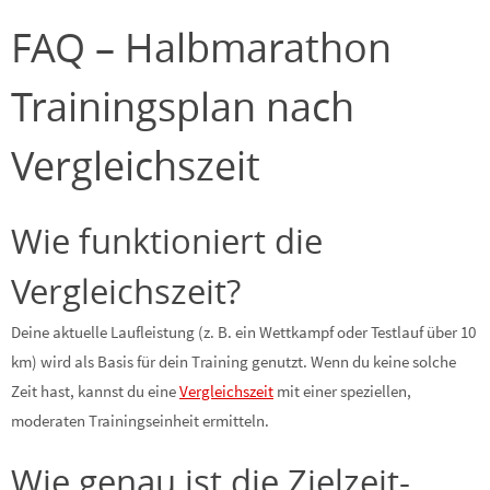
FAQ – Halbmarathon
Trainingsplan nach
Vergleichszeit
Wie funktioniert die
Vergleichszeit?
Deine aktuelle Laufleistung (z. B. ein Wettkampf oder Testlauf über 10
km) wird als Basis für dein Training genutzt. Wenn du keine solche
Zeit hast, kannst du eine
Vergleichszeit
mit einer speziellen,
moderaten Trainingseinheit ermitteln.
Wie genau ist die Zielzeit-