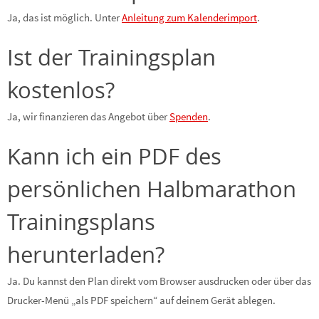
Ja, das ist möglich. Unter
Anleitung zum Kalenderimport
.
Ist der Trainingsplan
kostenlos?
Ja, wir finanzieren das Angebot über
Spenden
.
Kann ich ein PDF des
persönlichen Halbmarathon
Trainingsplans
herunterladen?
Ja. Du kannst den Plan direkt vom Browser ausdrucken oder über das
Drucker-Menü „als PDF speichern“ auf deinem Gerät ablegen.