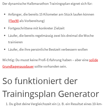
Der dynamische Halbmarathon Trainingsplan eignet sich für:
Anfänger, die bereits 15 Kilometer am Stück laufen können
(
Flex90
als Vorbereitung)
Fortgeschrittene mit konkreter Zielzeit
Läufer, die bereits regelmässig zwei bis dreimal die Woche
trainieren
Läufer, die ihre persönliche Bestzeit verbessern wollen
Wichtig: Du musst keine Profi-Erfahrung haben – aber eine
solide
Grundlagenausdauer
sollte vorhanden sein.
So funktioniert der
Trainingsplan Generator
Du gibst deine Vergleichszeit ein (z. B. ein Resultat eines 10-km-