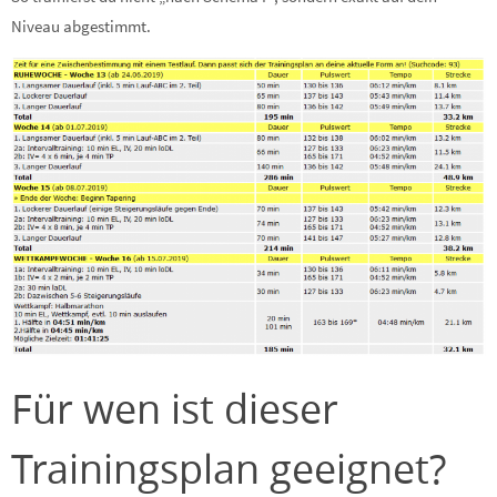
Niveau abgestimmt.
Für wen ist dieser
Trainingsplan geeignet?