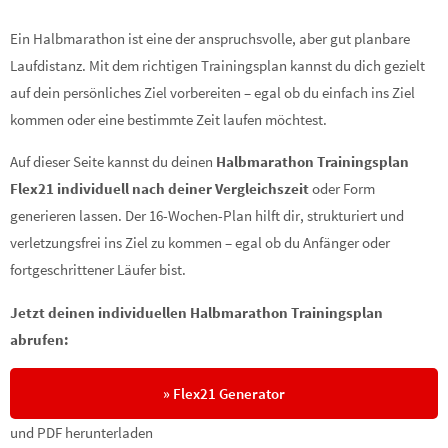
Ein Halbmarathon ist eine der anspruchsvolle, aber gut planbare
Laufdistanz. Mit dem richtigen Trainingsplan kannst du dich gezielt
auf dein persönliches Ziel vorbereiten – egal ob du einfach ins Ziel
kommen oder eine bestimmte Zeit laufen möchtest.
Auf dieser Seite kannst du deinen
Halbmarathon Trainingsplan
Flex21 individuell nach deiner Vergleichszeit
oder Form
generieren lassen. Der 16-Wochen-Plan hilft dir, strukturiert und
verletzungsfrei ins Ziel zu kommen – egal ob du Anfänger oder
fortgeschrittener Läufer bist.
Jetzt deinen individuellen Halbmarathon Trainingsplan
abrufen:
» Flex21 Generator
und PDF herunterladen