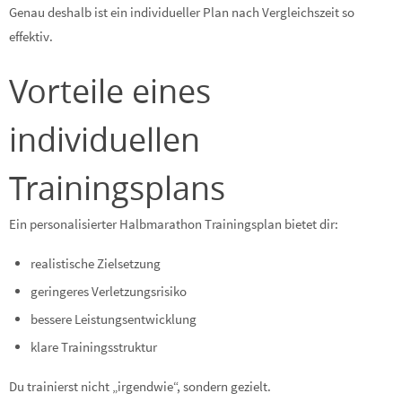
Genau deshalb ist ein individueller Plan nach Vergleichszeit so
effektiv.
Vorteile eines
individuellen
Trainingsplans
Ein personalisierter Halbmarathon Trainingsplan bietet dir:
realistische Zielsetzung
geringeres Verletzungsrisiko
bessere Leistungsentwicklung
klare Trainingsstruktur
Du trainierst nicht „irgendwie“, sondern gezielt.