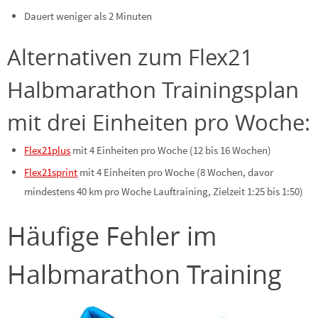
Dauert weniger als 2 Minuten
Alternativen zum Flex21
Halbmarathon Trainingsplan
mit drei Einheiten pro Woche:
Flex21plus
mit 4 Einheiten pro Woche (12 bis 16 Wochen)
Flex21sprint
mit 4 Einheiten pro Woche (8 Wochen, davor
mindestens 40 km pro Woche Lauftraining, Zielzeit 1:25 bis 1:50)
Häufige Fehler im
Halbmarathon Training