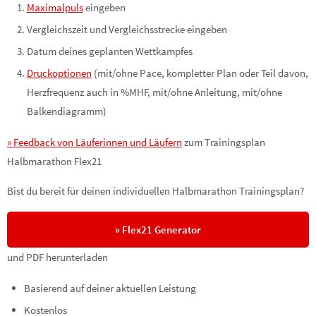
Maximalpuls
eingeben
Vergleichszeit und Vergleichsstrecke eingeben
Datum deines geplanten Wettkampfes
Druckoptionen
(mit/ohne Pace, kompletter Plan oder Teil davon,
Herzfrequenz auch in %MHF, mit/ohne Anleitung, mit/ohne
Balkendiagramm)
» Feedback von Läuferinnen und Läufern
zum Trainingsplan
Halbmarathon Flex21
Bist du bereit für deinen individuellen Halbmarathon Trainingsplan?
» Flex21 Generator
und PDF herunterladen
Basierend auf deiner aktuellen Leistung
Kostenlos