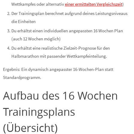
Wettkampfes oder alternativ
einer ermittelten Vergleichszeit
)
Der Trainingsplan berechnet aufgrund deines Leistungsniveaus
die Einheiten
Du erhältst einen individuellen angepassten 16 Wochen Plan
(auch 12 Wochen möglich)
Du erhältst eine realistische Zielzeit-Prognose für den
Halbmarathon mit passender Wettkampfeinteilung.
Ergebnis: Ein dynamisch angepasster 16-Wochen-Plan statt
Standardprogramm.
Aufbau des 16 Wochen
Trainingsplans
(Übersicht)