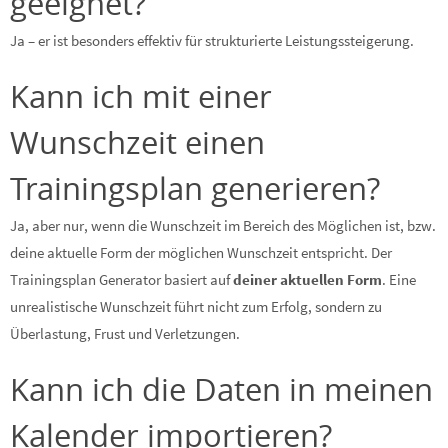
geeignet?
Ja – er ist besonders effektiv für strukturierte Leistungssteigerung.
Kann ich mit einer
Wunschzeit einen
Trainingsplan generieren?
Ja, aber nur, wenn die Wunschzeit im Bereich des Möglichen ist, bzw.
deine aktuelle Form der möglichen Wunschzeit entspricht. Der
Trainingsplan Generator basiert auf
deiner aktuellen Form
. Eine
unrealistische Wunschzeit führt nicht zum Erfolg, sondern zu
Überlastung, Frust und Verletzungen.
Kann ich die Daten in meinen
Kalender importieren?