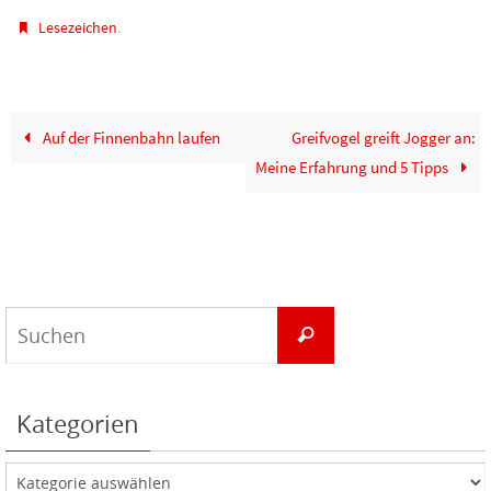
.
Lesezeichen
Auf der Finnenbahn laufen
Greifvogel greift Jogger an:
Meine Erfahrung und 5 Tipps
Suchen
Suchen
nach:
Kategorien
Kategorien