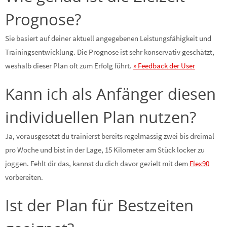
Prognose?
Sie basiert auf deiner aktuell angegebenen Leistungsfähigkeit und
Trainingsentwicklung. Die Prognose ist sehr konservativ geschätzt,
weshalb dieser Plan oft zum Erfolg führt.
» Feedback der User
Kann ich als Anfänger diesen
individuellen Plan nutzen?
Ja, vorausgesetzt du trainierst bereits regelmässig zwei bis dreimal
pro Woche und bist in der Lage, 15 Kilometer am Stück locker zu
joggen. Fehlt dir das, kannst du dich davor gezielt mit dem
Flex90
vorbereiten.
Ist der Plan für Bestzeiten