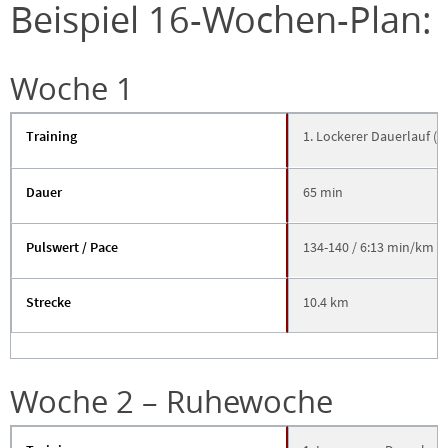
Beispiel 16-Wochen-Plan:
Woche 1
Training
1. Lockerer Dauerlauf (i
Dauer
65 min
Pulswert / Pace
134-140 / 6:13 min/km
Strecke
10.4 km
Woche 2 – Ruhewoche