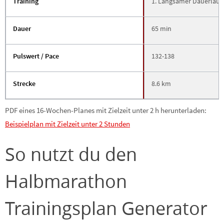
Training
1. Langsamer Dauerlauf (i
Dauer
65 min
Pulswert / Pace
132-138
Strecke
8.6 km
PDF eines 16-Wochen-Planes mit Zielzeit unter 2 h herunterladen:
Beispielplan mit Zielzeit unter 2 Stunden
So nutzt du den
Halbmarathon
Trainingsplan Generator