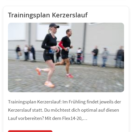
Trainingsplan Kerzerslauf
Trainingsplan Kerzerslauf: Im Frühling findet jeweils der
Kerzerslauf statt. Du möchtest dich optimal auf diesen
Lauf vorbereiten? Mit dem Flex14-20,…