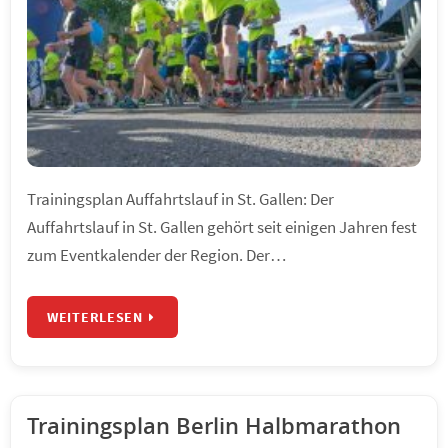
Trainingsplan Auffahrtslauf in St. Gallen: Der
Auffahrtslauf in St. Gallen gehört seit einigen Jahren fest
zum Eventkalender der Region. Der…
WEITERLESEN
Trainingsplan Berlin Halbmarathon