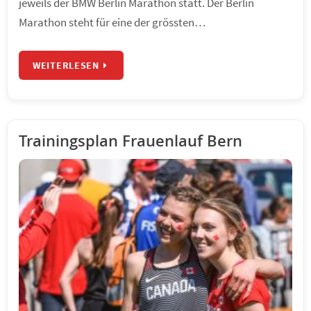
jeweils der BMW Berlin Marathon statt. Der Berlin
Marathon steht für eine der grössten…
WEITERLESEN
Trainingsplan Frauenlauf Bern