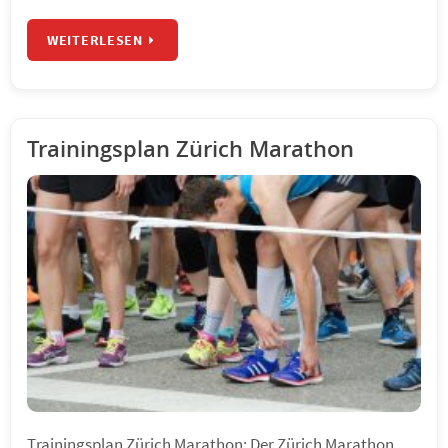
WEITERLESEN
Trainingsplan Zürich Marathon
Trainingsplan Zürich Marathon: Der Zürich Marathon