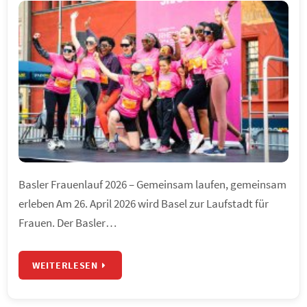
Basler Frauenlauf 2026 – Gemeinsam laufen, gemeinsam
erleben Am 26. April 2026 wird Basel zur Laufstadt für
Frauen. Der Basler…
WEITERLESEN