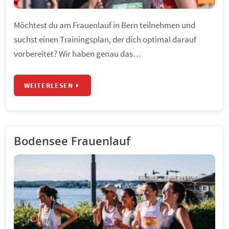
Möchtest du am Frauenlauf in Bern teilnehmen und
suchst einen Trainingsplan, der dich optimal darauf
vorbereitet? Wir haben genau das…
WEITERLESEN
Bodensee Frauenlauf