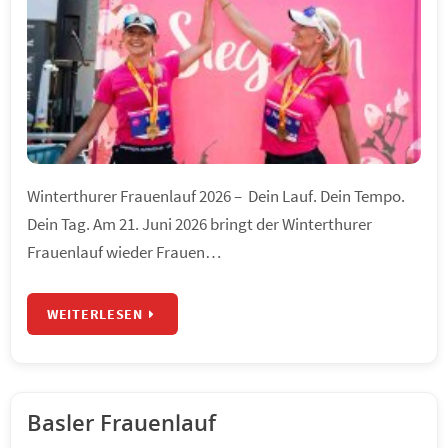
Winterthurer Frauenlauf 2026 – Dein Lauf. Dein Tempo.
Dein Tag. Am 21. Juni 2026 bringt der Winterthurer
Frauenlauf wieder Frauen…
WEITERLESEN
Basler Frauenlauf