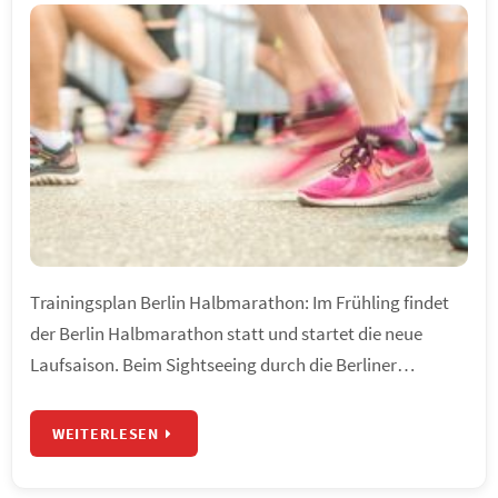
Trainingsplan Berlin Halbmarathon: Im Frühling findet
der Berlin Halbmarathon statt und startet die neue
Laufsaison. Beim Sightseeing durch die Berliner…
WEITERLESEN