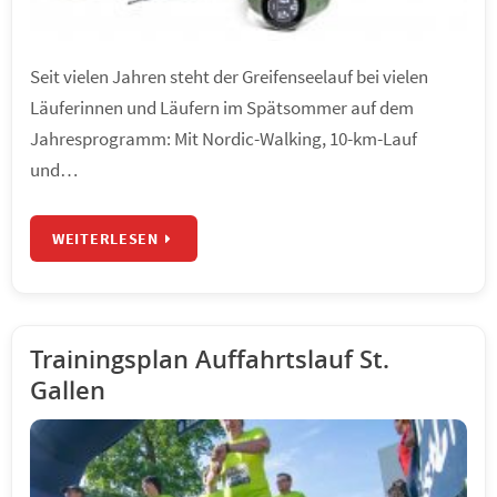
Seit vielen Jahren steht der Greifenseelauf bei vielen
Läuferinnen und Läufern im Spätsommer auf dem
Jahresprogramm: Mit Nordic-Walking, 10-km-Lauf
und…
WEITERLESEN
Trainingsplan Auffahrtslauf St.
Gallen