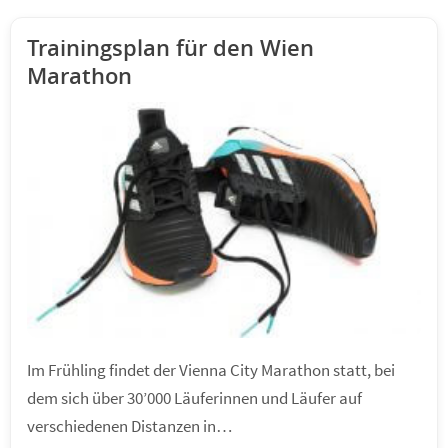
Trainingsplan für den Wien
Marathon
Im Frühling findet der Vienna City Marathon statt, bei
dem sich über 30’000 Läuferinnen und Läufer auf
verschiedenen Distanzen in…