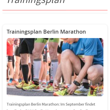
Trainingsplan Berlin Marathon
Trainingsplan Berlin Marathon: Im September findet