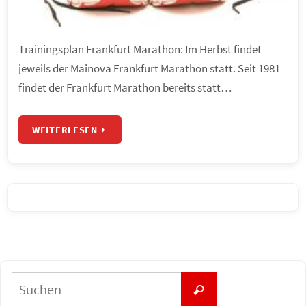
Trainingsplan Frankfurt Marathon: Im Herbst findet
jeweils der Mainova Frankfurt Marathon statt. Seit 1981
findet der Frankfurt Marathon bereits statt…
WEITERLESEN
Suchen
Suchen
nach: