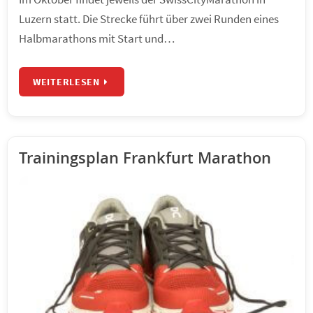
Luzern statt. Die Strecke führt über zwei Runden eines
Halbmarathons mit Start und…
WEITERLESEN
Trainingsplan Frankfurt Marathon