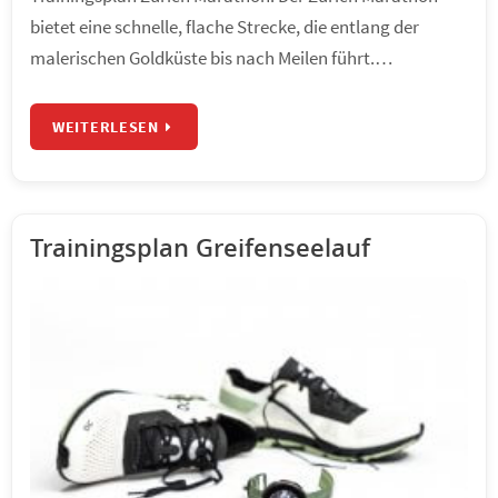
bietet eine schnelle, flache Strecke, die entlang der
malerischen Goldküste bis nach Meilen führt.…
WEITERLESEN
Trainingsplan Greifenseelauf