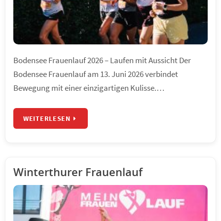
Bodensee Frauenlauf 2026 – Laufen mit Aussicht Der
Bodensee Frauenlauf am 13. Juni 2026 verbindet
Bewegung mit einer einzigartigen Kulisse.…
WEITERLESEN
Winterthurer Frauenlauf