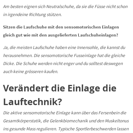
Am besten eignen sich Neutralschuhe, da sie die Füsse nicht schon
in irgendeine Richtung stützen.
Sitzen die Laufschuhe mit den sensomotorischen Einlagen
gleich gut wie mit den ausgelieferten Laufs
chuheinlagen?
Ja, die meisten Laufschuhe haben eine Innensohle, die kannst du
herausnehmen. Die sensomotorische Fusseinlage hat die gleiche
Dicke. Die Schuhe werden nicht enger und du solltest deswegen
auch keine grösseren kaufen.
Verändert die Einlage die
Lauftechnik?
Die aktive sensomotorische Einlage kann über das Fersenbein die
Gesamtkörperstatik, die Gelenkbiomechanik und den Muskeltonus
ins gesunde Mass regulieren. Typische Sportlerbeschwerden lassen