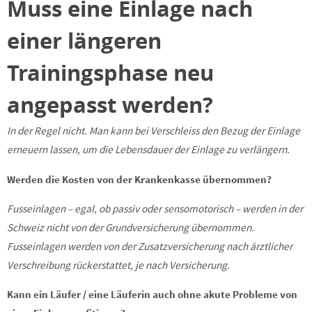
Muss eine Einlage nach
einer längeren
Trainingsphase neu
angepasst werden?
In der Regel nicht. Man kann bei Verschleiss den Bezug der Einlage
erneuern lassen, um die Lebensdauer der Einlage zu verlängern.
Werden die Kosten von der Krankenkasse übernommen?
Fusseinlagen – egal, ob passiv oder sensomotorisch – werden in der
Schweiz nicht von der Grundversicherung übernommen.
Fusseinlagen werden von der Zusatzversicherung nach ärztlicher
Verschreibung rückerstattet, je nach Versicherung.
Kann ein Läufer / eine Läuferin auch ohne akute Probleme von