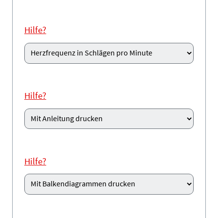
Hilfe?
Hilfe?
Hilfe?