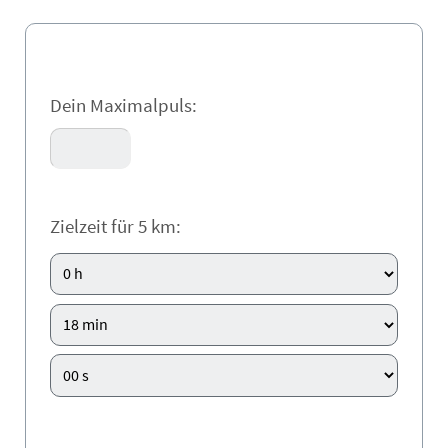
Dein Maximalpuls:
Zielzeit für 5 km: