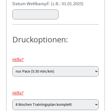
Datum Wettkampf: (z.B.: 01.01.2025)
Druckoptionen:
Hilfe?
Hilfe?