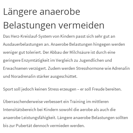
Längere anaerobe
Belastungen vermeiden
Das Herz-Kreislauf-System von Kindern passt sich sehr gut an
Ausdauerbelastungen an. Anaerobe Belastungen hingegen werden
weniger gut toleriert. Der Abbau der Milchsäure ist durch eine
geringere Enzymtätigkeit im Vergleich zu Jugendlichen und
Erwachsenen verzögert. Zudem werden Stresshormone wie Adrenalin
und Noradrenalin stärker ausgeschüttet.
Sport soll jedoch keinen Stress erzeugen – er soll Freude bereiten.
Überraschenderweise verbessert ein Training im mittleren
Intensitätsbereich bei Kindern sowohl die aerobe als auch die
anaerobe Leistungsfähigkeit. Längere anaerobe Belastungen sollten
bis zur Pubertät dennoch vermieden werden.