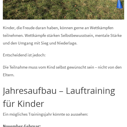
Kinder, die Freude daran haben, können gerne an Wettkämpfen
teilnehmen. Wettkämpfe stärken Selbstbewusstsein, mentale Stärke
und den Umgang mit Sieg und Niederlage.
Entscheidend ist jedoch:
Die Teilnahme muss vom Kind selbst gewünscht sein – nicht von den
Eltern.
Jahresaufbau – Lauftraining
für Kinder
Ein mögliches Trainingsjahr könnte so aussehen:
November-Februar: