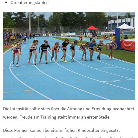
Orientierungslaufen
Die Intensität sollte stets über die Atmung und Ermüdung beobachtet
werden. Freude am Training steht immer an erster Stelle.
Diese Formen können bereits im frühen Kindesalter eingesetzt