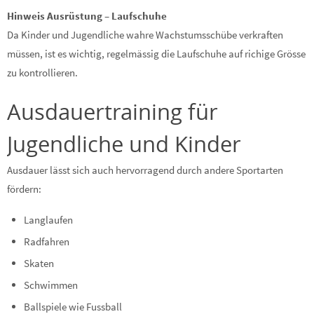
Hinweis Ausrüstung – Laufschuhe
Da Kinder und Jugendliche wahre Wachstumsschübe verkraften
müssen, ist es wichtig, regelmässig die Laufschuhe auf richige Grösse
zu kontrollieren.
Ausdauertraining für
Jugendliche und Kinder
Ausdauer lässt sich auch hervorragend durch andere Sportarten
fördern:
Langlaufen
Radfahren
Skaten
Schwimmen
Ballspiele wie Fussball