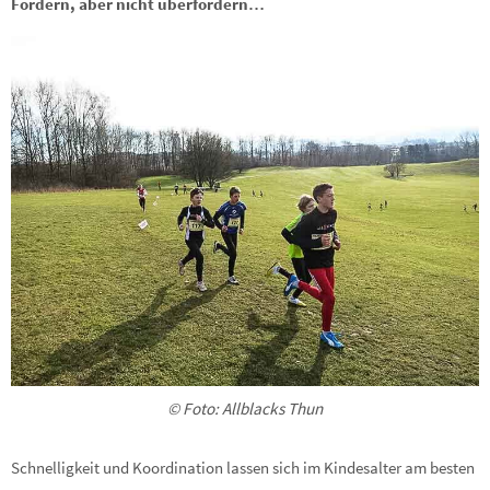
Fordern, aber nicht überfordern…
© Foto: Allblacks Thun
Schnelligkeit und Koordination lassen sich im Kindesalter am besten