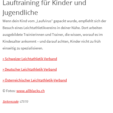
Lauftraining für Kinder und
Jugendliche
Wenn dein Kind vom „Laufvirus“ gepackt wurde, empfiehlt sich der
Besuch eines Leichtathletikvereins in deiner Nähe. Dort arbeiten
ausgebildete Trainierinnen und Trainer, die wissen, worauf es im
Kindesalter ankommt – und darauf achten, Kinder nicht zu früh
einseitig zu spezialisieren.
» Schweizer Leichtathletik Verband
» Deutscher Leichtathletik Verband
» Österreichischer Leichtathletik-Verband
© Fotos:
www.allblacks.ch
Seitencode
: LT570