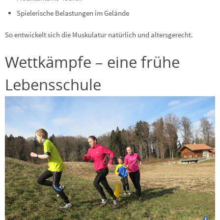
Spielerische Belastungen im Gelände
So entwickelt sich die Muskulatur natürlich und altersgerecht.
Wettkämpfe – eine frühe
Lebensschule