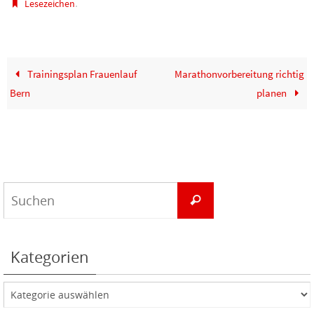
.
Lesezeichen
Trainingsplan Frauenlauf
Marathonvorbereitung richtig
Bern
planen
Suchen
Suchen
nach:
Kategorien
Kategorien