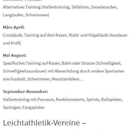
Alternatives Training (Hallentraining, Skifahren, Snowboarden,
Langlaufen, Schwimmen)
März-April:
Crossläufe, Training auf dem Rasen, Wald- und Hügelläufe (Ausdauer
und Kraft)
Mai-August:
Spezifisches Training auf Rasen, Bahn oder Strasse (Schnelligkeit,
Schnelligkeitsausdauer) mit Abwechslung durch andere Sportarten
wie Fussball, Schwimmen, Mountainbiken…
September-November:
Hallentraining mit Parcours, Reaktionsstarts, Sprints, Ballspielen,
Sprüngen, Fangspielen
Leichtathletik-Vereine –