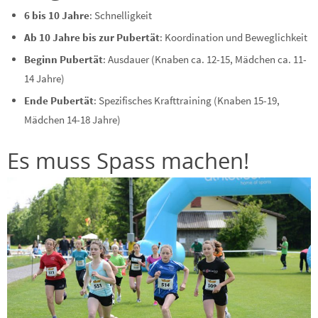
6 bis 10 Jahre
: Schnelligkeit
Ab 10 Jahre bis zur Pubertät
: Koordination und Beweglichkeit
Beginn Pubertät
: Ausdauer (Knaben ca. 12-15, Mädchen ca. 11-
14 Jahre)
Ende Pubertät
: Spezifisches Krafttraining (Knaben 15-19,
Mädchen 14-18 Jahre)
Es muss Spass machen!