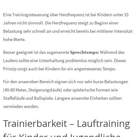
Eine Trainingssteuerung über Herzfrequenz ist bei Kindern unter 15
Jahren nicht sinnvoll. Die Herzfrequenz steigt zu Beginn einer
Belastung sehr schnell an und erreicht bereits bei mittlerer Intensität
hohe Werte.
Besser geeignet ist das sogenannte
Sprechtempo
: Während des
Laufens sollte eine Unterhaltung problemlos möglich sein. Dieses
Prinzip sorgt auch bei Kindern für ein angemessenes Tempo.
Für den anaeroben Bereich eignen sich nur sehr kurze Belastungen
(40-80 Meter, Steigerungsläufe) oder spielerische Formen wie
Staffelläufe und Ballspiele. Längere anaerobe Einheiten sollten
vermieden werden.
Trainierbarkeit – Lauftraining