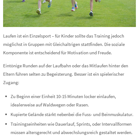
Laufen ist ein Einzelsport – für Kinder sollte das Training jedoch
möglichst in Gruppen mit Gleichaltrigen stattfinden. Die soziale
Komponente ist entscheidend für Motivation und Freude.
Eintönige Runden auf der Laufbahn oder das Mitlaufen hinter den
Eltern führen selten zu Begeisterung. Besser ist ein spielerischer
Zugang:
Zu Beginn einer Einheit 10-15 Minuten locker einlaufen,
idealerweise auf Waldwegen oder Rasen.
Kupierte Gelände stärkt nebenbei die Fuss- und Beinmuskulatur.
Trainingseinheiten wie Dauerlauf, Sprints, oder Intervallformen
müssen altersgerecht und abwechslungsreich gestaltet werden.