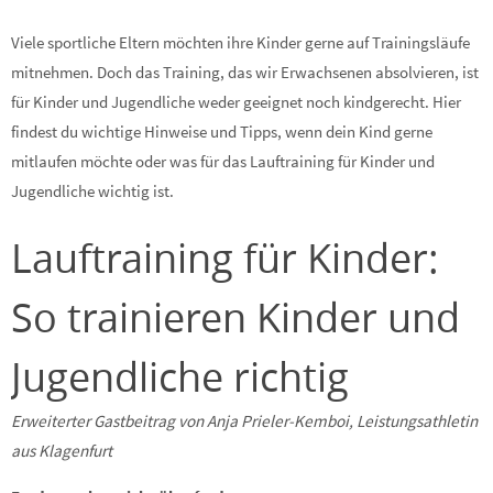
Viele sportliche Eltern möchten ihre Kinder gerne auf Trainingsläufe
mitnehmen. Doch das Training, das wir Erwachsenen absolvieren, ist
für Kinder und Jugendliche weder geeignet noch kindgerecht. Hier
findest du wichtige Hinweise und Tipps, wenn dein Kind gerne
mitlaufen möchte oder was für das Lauftraining für Kinder und
Jugendliche wichtig ist.
Lauftraining für Kinder:
So trainieren Kinder und
Jugendliche richtig
Erweiterter Gastbeitrag von Anja Prieler-Kemboi, Leistungsathletin
aus Klagenfurt