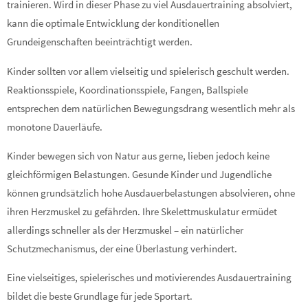
trainieren. Wird in dieser Phase zu viel Ausdauertraining absolviert,
kann die optimale Entwicklung der konditionellen
Grundeigenschaften beeinträchtigt werden.
Kinder sollten vor allem vielseitig und spielerisch geschult werden.
Reaktionsspiele, Koordinationsspiele, Fangen, Ballspiele
entsprechen dem natürlichen Bewegungsdrang wesentlich mehr als
monotone Dauerläufe.
Kinder bewegen sich von Natur aus gerne, lieben jedoch keine
gleichförmigen Belastungen. Gesunde Kinder und Jugendliche
können grundsätzlich hohe Ausdauerbelastungen absolvieren, ohne
ihren Herzmuskel zu gefährden. Ihre Skelettmuskulatur ermüdet
allerdings schneller als der Herzmuskel – ein natürlicher
Schutzmechanismus, der eine Überlastung verhindert.
Eine vielseitiges, spielerisches und motivierendes Ausdauertraining
bildet die beste Grundlage für jede Sportart.