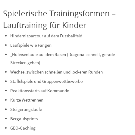
Spielerische Trainingsformen –
Lauftraining für Kinder
Hindernisparcour auf dem Fussballfeld
Laufspiele wie Fangen
„Hufeisenläufe auf dem Rasen (Diagonal schnell, gerade
Strecken gehen)
Wechsel zwischen schnellen und lockeren Runden
Staffelspiele und Gruppenwettbewerbe
Reaktionsstarts auf Kommando
Kurze Wettrennen
Steigerungsläufe
Bergaufsprints
GEO-Caching