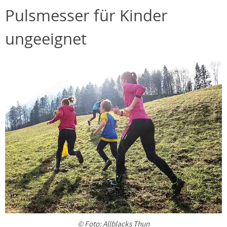
Pulsmesser für Kinder
ungeeignet
© Foto: Allblacks Thun