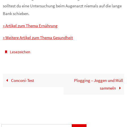
solltest du eine Untersuchung beim Augenarzt niemals auf die lange
Bank schieben.
» Artikel zum Thema Ernährung
» Weitere Artikel zum Thema Gesundheit
.
Lesezeichen
Conconi-Test
Plogging – Joggen und Müll
sammeln