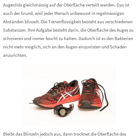
Augenlids gleichmässig auf der Oberfläche verteilt werden. Das ist
auch der Grund, weil jeder Mensch unbewusst in regelmässigen
Abständen blinzelt. Die Tränenflüssigkeit besteht aus verschiedenen
Substanzen. Ihre Aufgabe besteht darin, die Oberfläche des Auges zu
schmieren und immer feucht zu halten. Dadurch ist es den Bakterien
nicht mehr möglich, sich an den Augen einzunisten und Schäden
anzurichten.
Bleibt das Blinzeln jedoch aus, dann trocknet die Oberfläche des