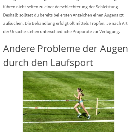
führen nicht selten zu einer Verschlechterung der Sehleistung.
Deshalb solltest du bereits bei ersten Anzeichen einen Augenarzt
aufsuchen. Die Behandlung erfolgt oft mittels Tropfen. Je nach Art
der Ursache stehen unterschiedliche Präparate zur Verfügung.
Andere Probleme der Augen
durch den Laufsport