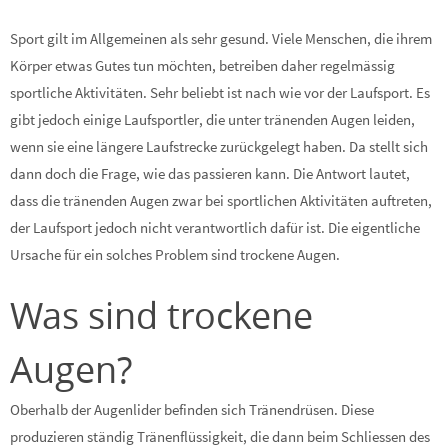
Sport gilt im Allgemeinen als sehr gesund. Viele Menschen, die ihrem
Körper etwas Gutes tun möchten, betreiben daher regelmässig
sportliche Aktivitäten. Sehr beliebt ist nach wie vor der Laufsport. Es
gibt jedoch einige Laufsportler, die unter tränenden Augen leiden,
wenn sie eine längere Laufstrecke zurückgelegt haben. Da stellt sich
dann doch die Frage, wie das passieren kann. Die Antwort lautet,
dass die tränenden Augen zwar bei sportlichen Aktivitäten auftreten,
der Laufsport jedoch nicht verantwortlich dafür ist. Die eigentliche
Ursache für ein solches Problem sind trockene Augen.
Was sind trockene
Augen?
Oberhalb der Augenlider befinden sich Tränendrüsen. Diese
produzieren ständig Tränenflüssigkeit, die dann beim Schliessen des