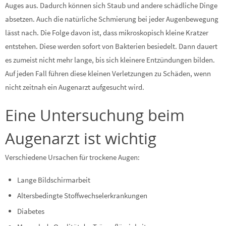
Auges aus. Dadurch können sich Staub und andere schädliche Dinge
absetzen. Auch die natürliche Schmierung bei jeder Augenbewegung
lässt nach. Die Folge davon ist, dass mikroskopisch kleine Kratzer
entstehen. Diese werden sofort von Bakterien besiedelt. Dann dauert
es zumeist nicht mehr lange, bis sich kleinere Entzündungen bilden.
Auf jeden Fall führen diese kleinen Verletzungen zu Schäden, wenn
nicht zeitnah ein Augenarzt aufgesucht wird.
Eine Untersuchung beim
Augenarzt ist wichtig
Verschiedene Ursachen für trockene Augen:
Lange Bildschirmarbeit
Altersbedingte Stoffwechselerkrankungen
Diabetes