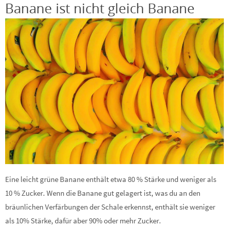
Banane ist nicht gleich Banane
Eine leicht grüne Banane enthält etwa 80 % Stärke und weniger als
10 % Zucker. Wenn die Banane gut gelagert ist, was du an den
bräunlichen Verfärbungen der Schale erkennst, enthält sie weniger
als 10% Stärke, dafür aber 90% oder mehr Zucker.