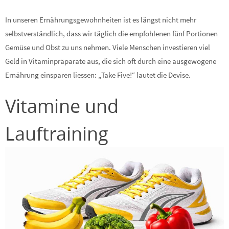
In unseren Ernährungsgewohnheiten ist es längst nicht mehr
selbstverständlich, dass wir täglich die empfohlenen fünf Portionen
Gemüse und Obst zu uns nehmen. Viele Menschen investieren viel
Geld in Vitaminpräparate aus, die sich oft durch eine ausgewogene
Ernährung einsparen liessen: „Take Five!“ lautet die Devise.
Vitamine und
Lauftraining