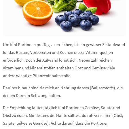
Um fünf Portionen pro Tag zu erreichen, ist ein gewisser Zeitaufwand
für das Rüsten, Vorbereiten und Kochen dieser Vitaminquellen
erforderlich. Doch der Aufwand lohnt sich: Neben zahlreichen
Vitaminen und Mineralstoffen enthalten Obst und Gemüse viele
andere wichtige Pflanzeninhaltsstoffe.
Darüber hinaus sind sie reich an Nahrungsfasern (Ballaststoffe), die
deinen Darm in Schwung halten.
Die Empfehlung lautet, täglich fünf Portionen Gemüse, Salate und
Obst zu essen. Mindestens die Hälfte solltest du roh verzehren (Obst,
Salate, teilweise Gemüse). Achte darauf, dass die Portionen