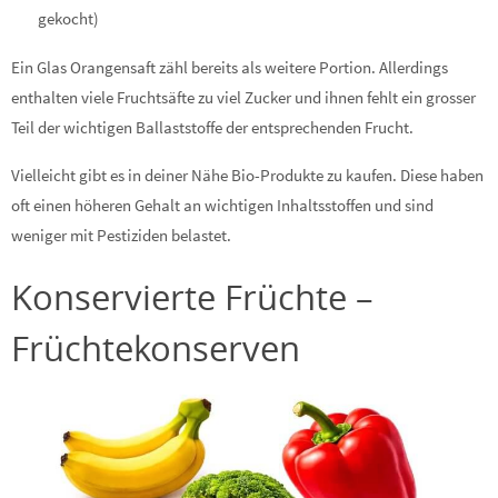
gekocht)
Ein Glas Orangensaft zähl bereits als weitere Portion. Allerdings
enthalten viele Fruchtsäfte zu viel Zucker und ihnen fehlt ein grosser
Teil der wichtigen Ballaststoffe der entsprechenden Frucht.
Vielleicht gibt es in deiner Nähe Bio-Produkte zu kaufen. Diese haben
oft einen höheren Gehalt an wichtigen Inhaltsstoffen und sind
weniger mit Pestiziden belastet.
Konservierte Früchte –
Früchtekonserven