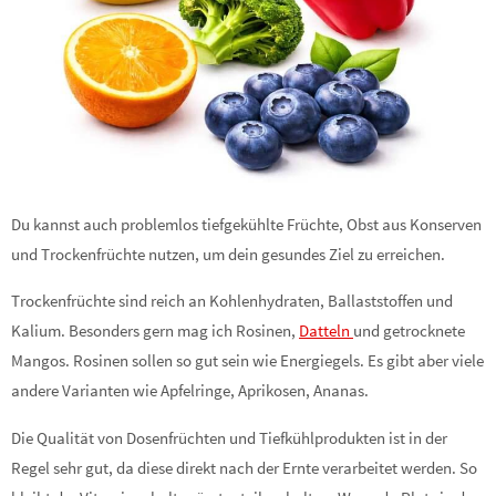
Du kannst auch problemlos tiefgekühlte Früchte, Obst aus Konserven
und Trockenfrüchte nutzen, um dein gesundes Ziel zu erreichen.
Trockenfrüchte sind reich an Kohlenhydraten, Ballaststoffen und
Kalium. Besonders gern mag ich Rosinen,
Datteln
und getrocknete
Mangos. Rosinen sollen so gut sein wie Energiegels. Es gibt aber viele
andere Varianten wie Apfelringe, Aprikosen, Ananas.
Die Qualität von Dosenfrüchten und Tiefkühlprodukten ist in der
Regel sehr gut, da diese direkt nach der Ernte verarbeitet werden. So