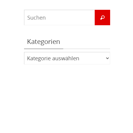
Suchen
Suchen
nach:
Kategorien
Kategorien