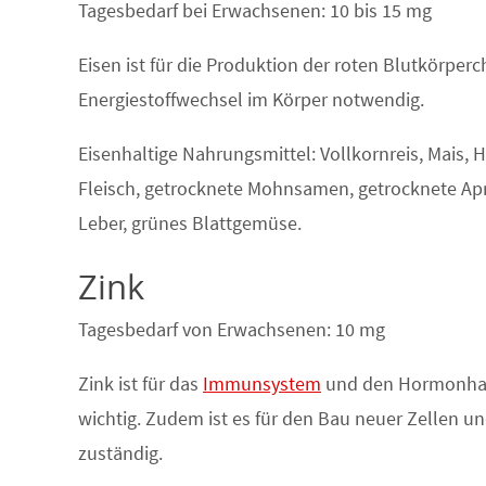
Tagesbedarf bei Erwachsenen: 10 bis 15 mg
Eisen ist für die Produktion der roten Blutkörper
Energiestoffwechsel im Körper notwendig.
Eisenhaltige Nahrungsmittel: Vollkornreis, Mais, 
Fleisch, getrocknete Mohnsamen, getrocknete Apr
Leber, grünes Blattgemüse.
Zink
Tagesbedarf von Erwachsenen: 10 mg
Zink ist für das
Immunsystem
und den Hormonha
wichtig. Zudem ist es für den Bau neuer Zellen 
zuständig.