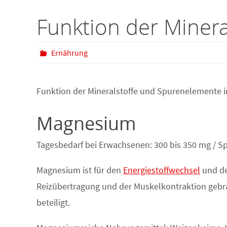
Funktion der Minera
Ernährung
Funktion der Mineralstoffe und Spurenelemente i
Magnesium
Tagesbedarf bei Erwachsenen: 300 bis 350 mg / Sp
Magnesium ist für den
Energiestoffwechsel
und de
Reizübertragung und der Muskelkontraktion ge
beteiligt.